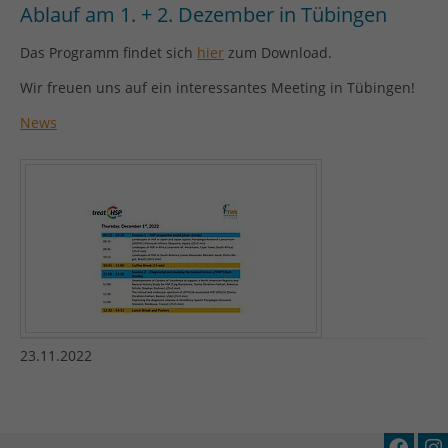
Ablauf am 1. + 2. Dezember in Tübingen
Das Programm findet sich
hier
zum Download.
Wir freuen uns auf ein interessantes Meeting in Tübingen!
News
23.11.2022