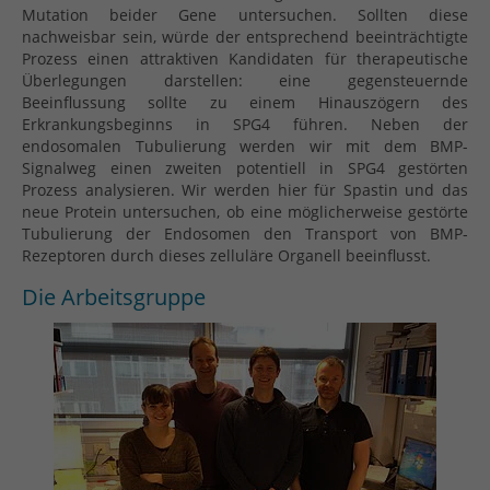
Mutation beider Gene untersuchen. Sollten diese
nachweisbar sein, würde der entsprechend beeinträchtigte
Prozess einen attraktiven Kandidaten für therapeutische
Überlegungen darstellen: eine gegensteuernde
Beeinflussung sollte zu einem Hinauszögern des
Erkrankungsbeginns in SPG4 führen. Neben der
endosomalen Tubulierung werden wir mit dem BMP-
Signalweg einen zweiten potentiell in SPG4 gestörten
Prozess analysieren. Wir werden hier für Spastin und das
neue Protein untersuchen, ob eine möglicherweise gestörte
Tubulierung der Endosomen den Transport von BMP-
Rezeptoren durch dieses zelluläre Organell beeinflusst.
Die Arbeitsgruppe