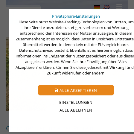
Privatsphäre-Einstellungen
Diese Seite nutzt Website-Tracking-Technologien von Dritten, um
ihre Dienste anzubieten, stetig zu verbessern und Werbung
entsprechend den Interessen der Nutzer anzuzeigen. In diesem
Zusammenhang ist es möglich, dass Daten in unsichere Drittstaat
übermittelt werden, in denen kein mit der EU vergleichbares
Datenschutzniveau besteht. Ebenfalls ist es hierbei möglich dass
Informationen ins Endgerät der Nutzer gespeichert oder aus dies
ausgelesen werden. Wenn Sie Ihre Einwilligung über "Alles
Akzeptieren" erklären, können Sie diese jederzeit mit Wirkung für d
Zukunft widerrufen oder ändern.
ALLE AKZEPTIEREN
EINSTELLUNGEN
ALLE ABLEHNEN
Charakterisierung eines Protein-