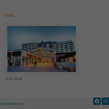
News
15.01.2026
Spendenkonto