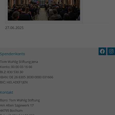
27.06.2025
Spendenkonto
Tom Wahlig Stiftung Jena
Konto: 00 00 03 16 66
BLZ: 830 530 30
IBAN: DE 26 8305 3030 0000 031666
BIC: HELADEF1JEN
Kontakt
Büro: Tom Wahlig Stiftung
Am Alten Sägewerk 17
44795 Bochum