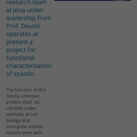
research team
at Jena under
leadership from
Prof. Deufel
operates at
present a
project for
functional
characterization
of spastin.
The function of this
mostly unknown
protein shall be
clarified under
methods of cell-
biology and
transgene animal-
models even with