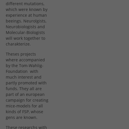
different mutations,
which were known by
experience at human
beeings. Neurolgists,
Neurobiologists and
Molecular-Biologists
will work together to
charakterize.
Theses projects
where accompanied
by the Tom-Wahlig-
Foundation with
much interest and
partly promoted with
funds. They all are
part of an european
campaign for creating
mice-models for all
kinds of FSP, whose
gens are known.
These researchs with